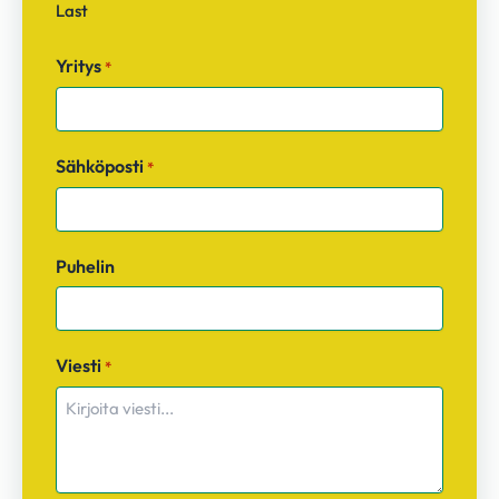
Last
Yritys
*
Sähköposti
*
Puhelin
Viesti
*