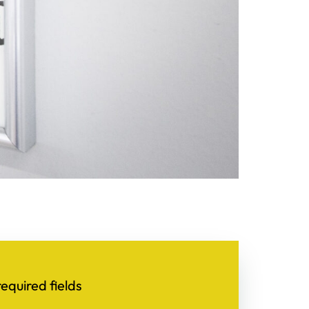
required fields