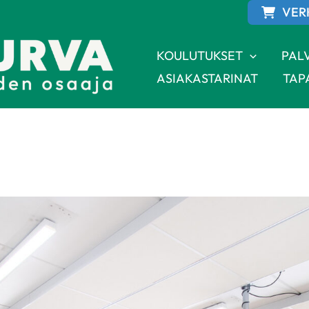
VER
KOULUTUKSET
PAL
ASIAKASTARINAT
TAP