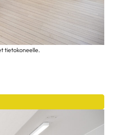
t tietokoneelle.