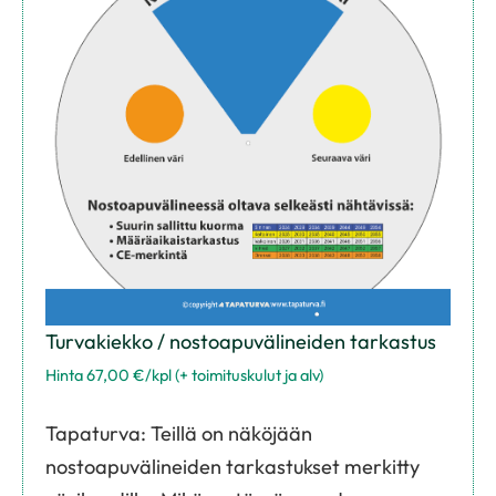
Turvakiekko / nostoapuvälineiden tarkastus
Hinta 67,00 €/kpl (+ toimituskulut ja alv)
Tapaturva: Teillä on näköjään
nostoapuvälineiden tarkastukset merkitty