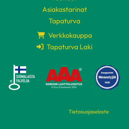
Asiakastarinat
Tapaturva
Verkkokauppa
Tapaturva Laki
Tietosuojaseloste