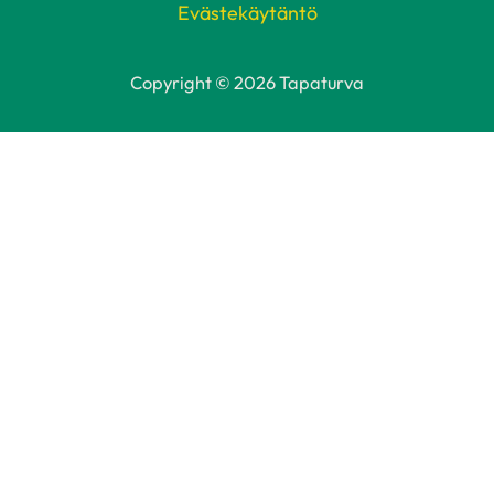
Evästekäytäntö
Copyright © 2026 Tapaturva